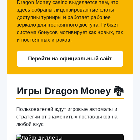
Dragon Money casino выделяется тем, что
здесь собраны лицензированные слоты,
доступны турниры и работает рабочее
зеркало для постоянного доступа. Гибкая
система бонусов мотивирует как новых, так
и постоянных игроков.
Перейти на официальный сайт
Игры Dragon Money
🐉
Пользователей ждут игровые автоматы и
стратегии от знаменитых поставщиков на
любой вкус