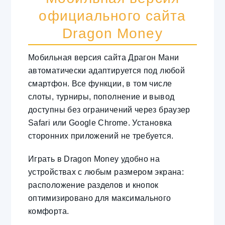
официального сайта
Dragon Money
Мобильная версия сайта Драгон Мани
автоматически адаптируется под любой
смартфон. Все функции, в том числе
слоты, турниры, пополнение и вывод
доступны без ограничений через браузер
Safari или Google Chrome. Установка
сторонних приложений не требуется.
Играть в Dragon Money удобно на
устройствах с любым размером экрана:
расположение разделов и кнопок
оптимизировано для максимального
комфорта.