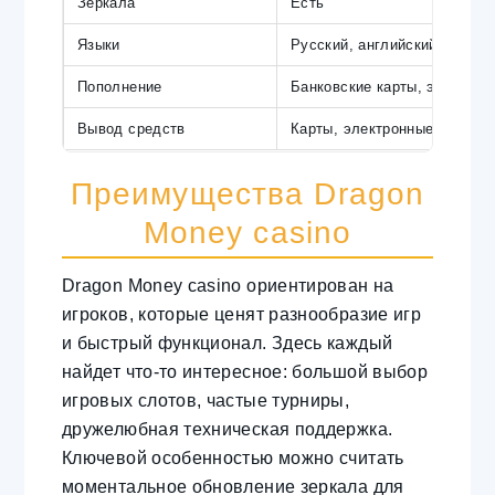
Зеркала
Есть
Языки
Русский, английский
Пополнение
Банковские карты, электро
Вывод средств
Карты, электронные кошель
Преимущества Dragon
Money casino
Dragon Money casino ориентирован на
игроков, которые ценят разнообразие игр
и быстрый функционал. Здесь каждый
найдет что-то интересное: большой выбор
игровых слотов, частые турниры,
дружелюбная техническая поддержка.
Ключевой особенностью можно считать
моментальное обновление зеркала для