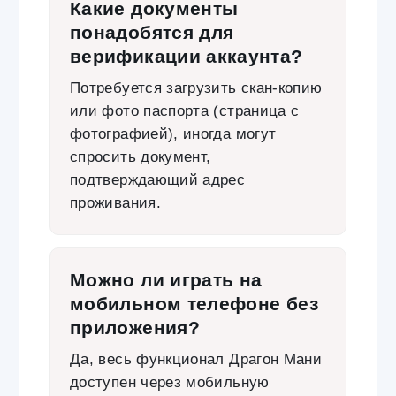
Какие документы
понадобятся для
верификации аккаунта?
Потребуется загрузить скан-копию
или фото паспорта (страница с
фотографией), иногда могут
спросить документ,
подтверждающий адрес
проживания.
Можно ли играть на
мобильном телефоне без
приложения?
Да, весь функционал Драгон Мани
доступен через мобильную