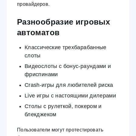
провайдеров.
Разнообразие игровых
автоматов
Классические трехбарабанные
слоты
Видеослоты с бонус-раундами и
фриспинами
Crash-игры для любителей риска
Live игры с настоящими дилерами
Столы с рулеткой, покером и
блекджеком
Пользователи могут протестировать