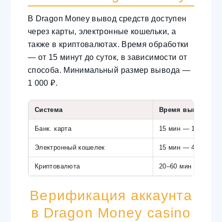
В Dragon Money вывод средств доступен
через карты, электронные кошельки, а
также в криптовалютах. Время обработки
— от 15 минут до суток, в зависимости от
способа. Минимальный размер вывода —
1 000 ₽.
Система
Время выплаты
Банк. карта
15 мин — 1 сутки
Электронный кошелек
15 мин — 4 часа
Криптовалюта
20–60 мин
Верификация аккаунта
в Dragon Money casino