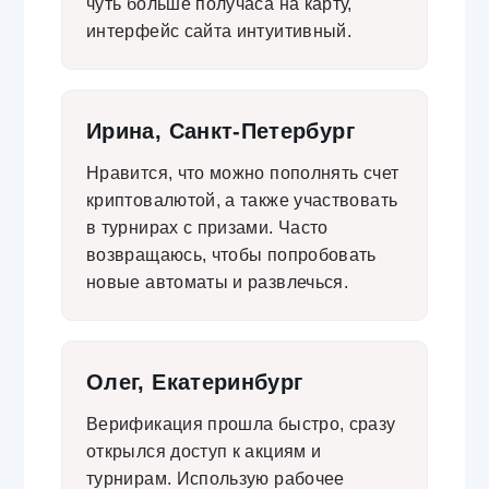
чуть больше получаса на карту,
интерфейс сайта интуитивный.
Ирина, Санкт-Петербург
Нравится, что можно пополнять счет
криптовалютой, а также участвовать
в турнирах с призами. Часто
возвращаюсь, чтобы попробовать
новые автоматы и развлечься.
Олег, Екатеринбург
Верификация прошла быстро, сразу
открылся доступ к акциям и
турнирам. Использую рабочее