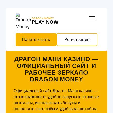
DRAGON MONEY
PLAY NOW
Начать играть
Регистрация
ДРАГОН МАНИ КАЗИНО —
ОФИЦИАЛЬНЫЙ САЙТ И
РАБОЧЕЕ ЗЕРКАЛО
DRAGON MONEY
Официальный сайт Драгон Мани казино —
это возможность удобно запускать игровые
автоматы, использовать бонусы и
пополнять счет любым удобным способом.