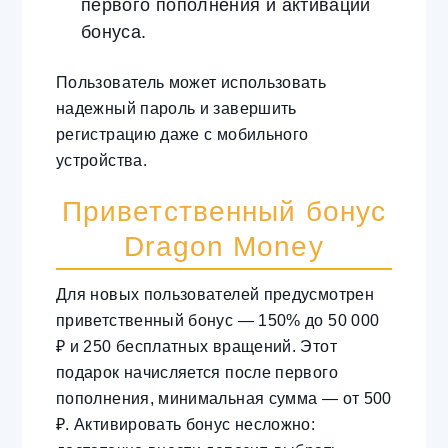
первого пополнения и активации
бонуса.
Пользователь может использовать
надежный пароль и завершить
регистрацию даже с мобильного
устройства.
Приветственный бонус
Dragon Money
Для новых пользователей предусмотрен
приветственный бонус — 150% до 50 000
₽ и 250 бесплатных вращений. Этот
подарок начисляется после первого
пополнения, минимальная сумма — от 500
₽. Активировать бонус несложно: