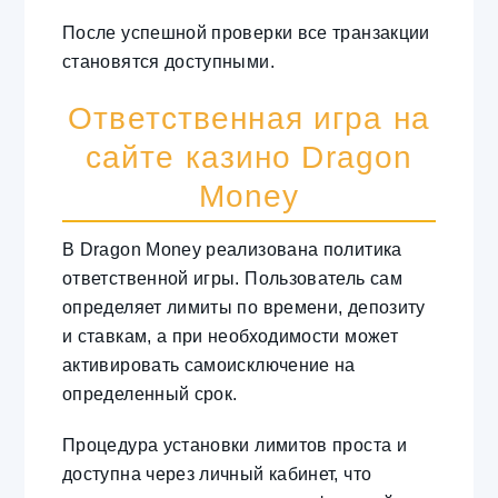
После успешной проверки все транзакции
становятся доступными.
Ответственная игра на
сайте казино Dragon
Money
В Dragon Money реализована политика
ответственной игры. Пользователь сам
определяет лимиты по времени, депозиту
и ставкам, а при необходимости может
активировать самоисключение на
определенный срок.
Процедура установки лимитов проста и
доступна через личный кабинет, что