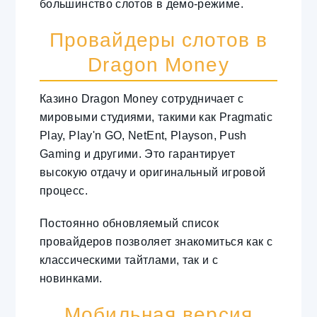
большинство слотов в демо-режиме.
Провайдеры слотов в
Dragon Money
Казино Dragon Money сотрудничает с
мировыми студиями, такими как Pragmatic
Play, Play'n GO, NetEnt, Playson, Push
Gaming и другими. Это гарантирует
высокую отдачу и оригинальный игровой
процесс.
Постоянно обновляемый список
провайдеров позволяет знакомиться как с
классическими тайтлами, так и с
новинками.
Мобильная версия